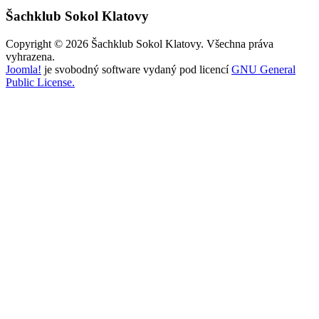
Šachklub Sokol Klatovy
Copyright © 2026 Šachklub Sokol Klatovy. Všechna práva
vyhrazena.
Joomla!
je svobodný software vydaný pod licencí
GNU General
Public License.