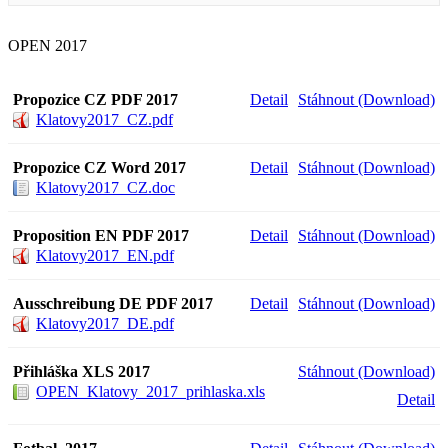
OPEN 2017
Propozice CZ PDF 2017
Detail
Stáhnout (Download)
Klatovy2017_CZ.pdf
Propozice CZ Word 2017
Detail
Stáhnout (Download)
Klatovy2017_CZ.doc
Proposition EN PDF 2017
Detail
Stáhnout (Download)
Klatovy2017_EN.pdf
Ausschreibung DE PDF 2017
Detail
Stáhnout (Download)
Klatovy2017_DE.pdf
Přihláška XLS 2017
Stáhnout (Download)
OPEN_Klatovy_2017_prihlaska.xls
Detail