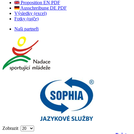
Proposition EN PDF
Ausschreibung DE PDF
Výsledky (excel)
Fotky (rajče)
Naši partneři
Zobrazit